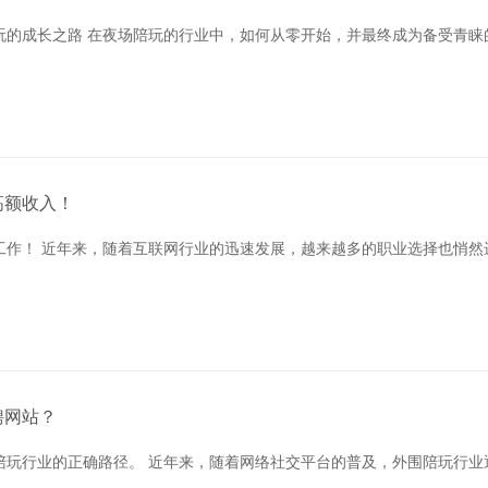
的成长之路 在夜场陪玩的行业中，如何从零开始，并最终成为备受青睐
高额收入！
工作！ 近年来，随着互联网行业的迅速发展，越来越多的职业选择也悄然
聘网站？
陪玩行业的正确路径。 近年来，随着网络社交平台的普及，外围陪玩行业