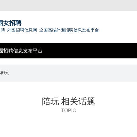
围女招聘
聘_外围招聘信息网_全国高端外围招聘信息发布平台
围招聘信息发布平台
 陪玩
陪玩 相关话题
TOPIC
？