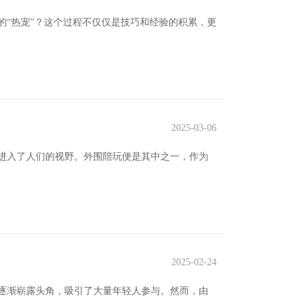
的“热宠”？这个过程不仅仅是技巧和经验的积累，更
2025-03-06
进入了人们的视野。外围陪玩便是其中之一，作为
2025-02-24
逐渐崭露头角，吸引了大量年轻人参与。然而，由