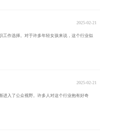
2025-02-21
职工作选择。对于许多年轻女孩来说，这个行业似
2025-02-21
渐进入了公众视野。许多人对这个行业抱有好奇