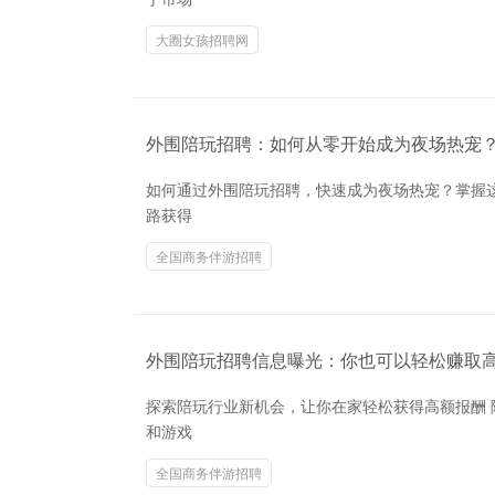
大圈女孩招聘网
外围陪玩招聘：如何从零开始成为夜场热宠
如何通过外围陪玩招聘，快速成为夜场热宠？掌握
路获得
全国商务伴游招聘
外围陪玩招聘信息曝光：你也可以轻松赚取
探索陪玩行业新机会，让你在家轻松获得高额报酬
和游戏
全国商务伴游招聘