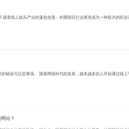
求 随着线上娱乐产业的蓬勃发展，外围陪玩行业逐渐成为一种新兴的职业
功的秘诀与注意事项。 随着网络时代的发展，越来越多的人开始通过线上
聘网站？