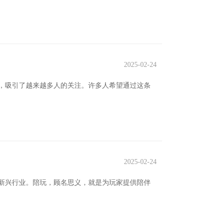
2025-02-24
，吸引了越来越多人的关注。许多人希望通过这条
2025-02-24
新兴行业。陪玩，顾名思义，就是为玩家提供陪伴