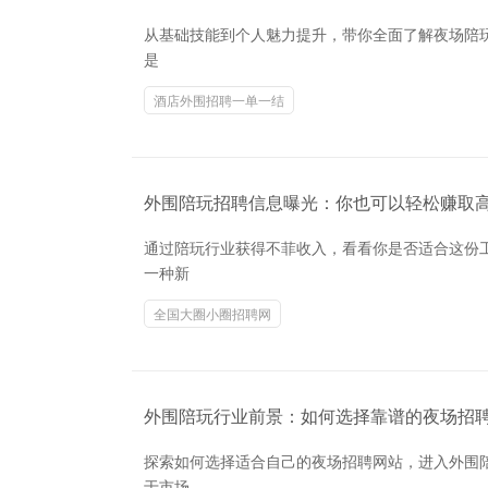
从基础技能到个人魅力提升，带你全面了解夜场陪玩
是
酒店外围招聘一单一结
外围陪玩招聘信息曝光：你也可以轻松赚取
通过陪玩行业获得不菲收入，看看你是否适合这份
一种新
全国大圈小圈招聘网
外围陪玩行业前景：如何选择靠谱的夜场招
探索如何选择适合自己的夜场招聘网站，进入外围
于市场