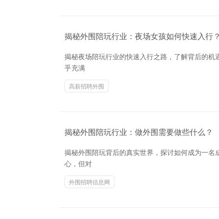
揭秘外围陪玩行业：夜场女孩如何快速入行
揭秘夜场陪玩行业的快速入行之路，了解背后的机
乎充满
高薪招聘外围
揭秘外围陪玩行业：做外围需要做些什么？
揭秘外围陪玩背后的真实世界，探讨如何成为一名
心，但对
外围招聘信息网