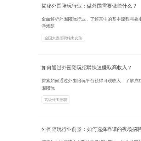
揭秘外围陪玩行业：做外围需要做些什么？
全面解析外围陪玩行业，了解其中的基本流程与要
游戏陪
全国大圈招聘纯出女孩
如何通过外围陪玩招聘快速赚取高收入？
探索如何通过外围陪玩平台获得可观收入，了解成
围陪玩
高级外围招聘
外围陪玩行业前景：如何选择靠谱的夜场招