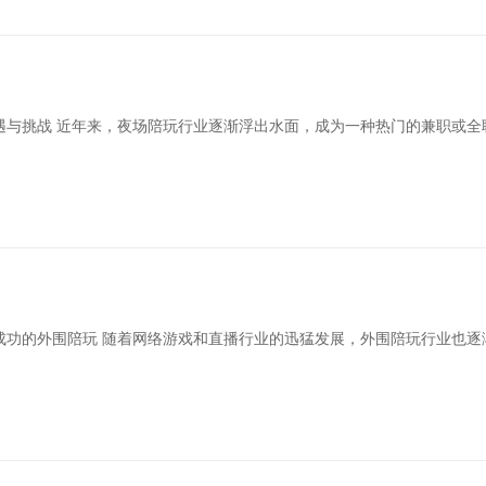
？
遇与挑战 近年来，夜场陪玩行业逐渐浮出水面，成为一种热门的兼职或全
成功的外围陪玩 随着网络游戏和直播行业的迅猛发展，外围陪玩行业也逐