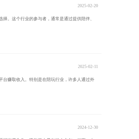
2025-02-20
选择。这个行业的参与者，通常是通过提供陪伴、
2025-02-11
平台赚取收入。特别是在陪玩行业，许多人通过外
2024-12-30