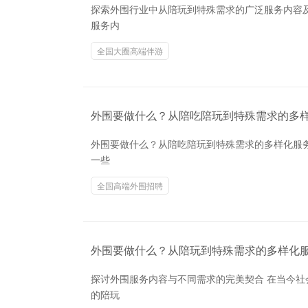
探索外围行业中从陪玩到特殊需求的广泛服务内容
服务内
全国大圈高端伴游
外围要做什么？从陪吃陪玩到特殊需求的多
外围要做什么？从陪吃陪玩到特殊需求的多样化服
一些
全国高端外围招聘
外围要做什么？从陪玩到特殊需求的多样化
探讨外围服务内容与不同需求的完美契合 在当今
的陪玩