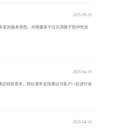
2025-09-20
丰富的服务类型。外围服务不仅仅局限于陪伴性质
2025-04-19
是满足特殊需求。陪玩通常是指通过与客户一起进行游
2025-04-19