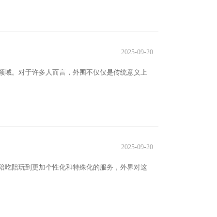
2025-09-20
领域。对于许多人而言，外围不仅仅是传统意义上
2025-09-20
陪吃陪玩到更加个性化和特殊化的服务，外界对这