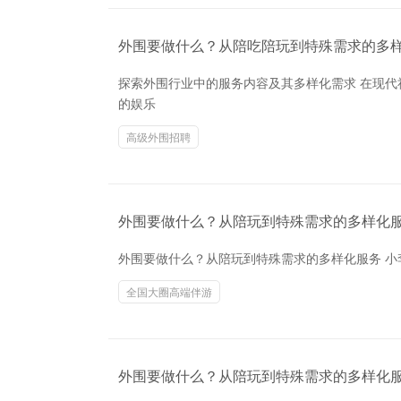
外围要做什么？从陪吃陪玩到特殊需求的多
探索外围行业中的服务内容及其多样化需求 在现
的娱乐
高级外围招聘
外围要做什么？从陪玩到特殊需求的多样化服务
外围要做什么？从陪玩到特殊需求的多样化服务 小
全国大圈高端伴游
外围要做什么？从陪玩到特殊需求的多样化