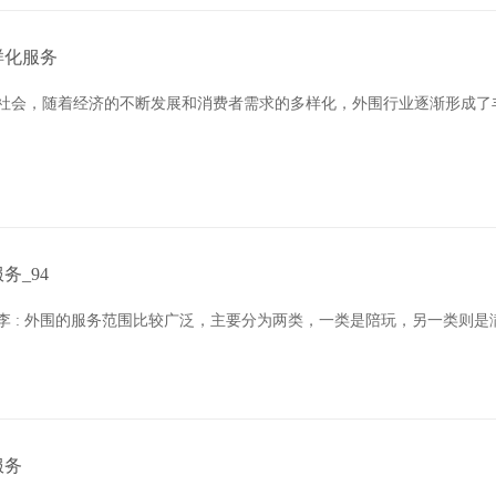
样化服务
代社会，随着经济的不断发展和消费者需求的多样化，外围行业逐渐形成了
_94
李 : 外围的服务范围比较广泛，主要分为两类，一类是陪玩，另一类则
服务