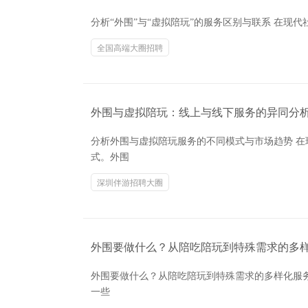
分析“外围”与“虚拟陪玩”的服务区别与联系 在现
全国高端大圈招聘
外围与虚拟陪玩：线上与线下服务的异同分
分析外围与虚拟陪玩服务的不同模式与市场趋势 
式。外围
深圳伴游招聘大圈
外围要做什么？从陪吃陪玩到特殊需求的多
外围要做什么？从陪吃陪玩到特殊需求的多样化服
一些