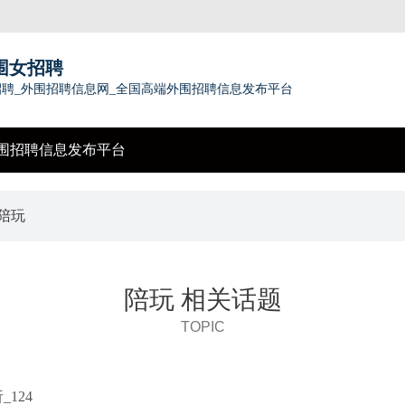
围女招聘
聘_外围招聘信息网_全国高端外围招聘信息发布平台
围招聘信息发布平台
 陪玩
陪玩 相关话题
TOPIC
124