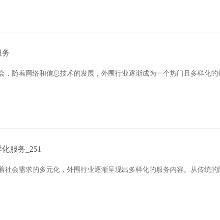
服务
社会，随着网络和信息技术的发展，外围行业逐渐成为一个热门且多样化的
服务_251
随着社会需求的多元化，外围行业逐渐呈现出多样化的服务内容。从传统的