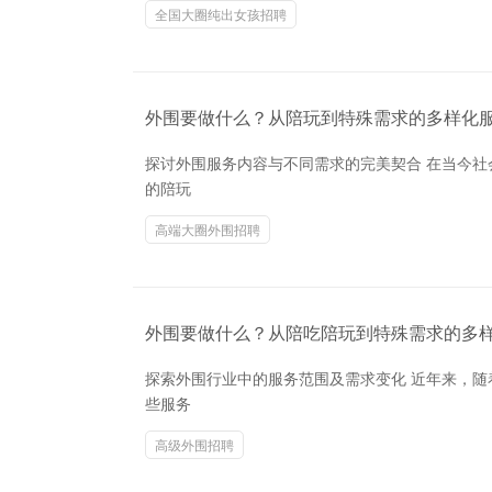
全国大圈纯出女孩招聘
外围要做什么？从陪玩到特殊需求的多样化
探讨外围服务内容与不同需求的完美契合 在当今
的陪玩
高端大圈外围招聘
外围要做什么？从陪吃陪玩到特殊需求的多样化
探索外围行业中的服务范围及需求变化 近年来，
些服务
高级外围招聘