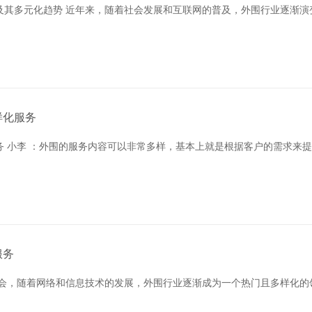
及其多元化趋势 近年来，随着社会发展和互联网的普及，外围行业逐渐演
样化服务
务 小李 ：外围的服务内容可以非常多样，基本上就是根据客户的需求来
服务
社会，随着网络和信息技术的发展，外围行业逐渐成为一个热门且多样化的