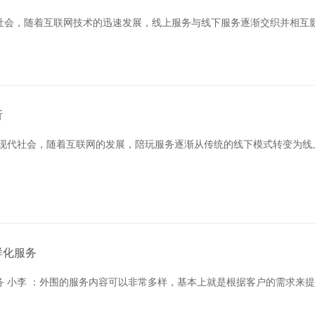
代社会，随着互联网技术的迅速发展，线上服务与线下服务逐渐交织并相互影
析
在现代社会，随着互联网的发展，陪玩服务逐渐从传统的线下模式转变为线
样化服务
务 小李 ：外围的服务内容可以非常多样，基本上就是根据客户的需求来