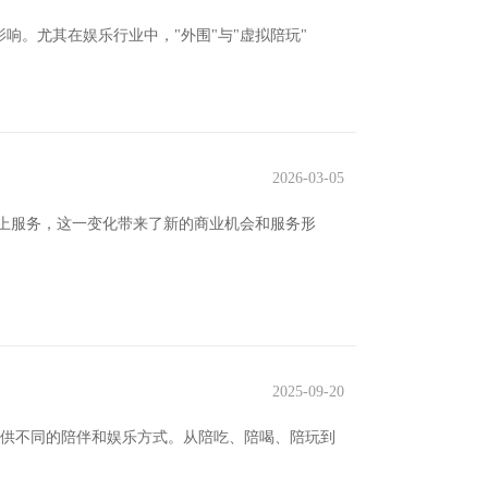
响。尤其在娱乐行业中，"外围"与"虚拟陪玩"
2026-03-05
上服务，这一变化带来了新的商业机会和服务形
2025-09-20
提供不同的陪伴和娱乐方式。从陪吃、陪喝、陪玩到