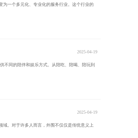
变为一个多元化、专业化的服务行业。这个行业的
2025-04-19
提供不同的陪伴和娱乐方式。从陪吃、陪喝、陪玩到
2025-04-19
领域。对于许多人而言，外围不仅仅是传统意义上