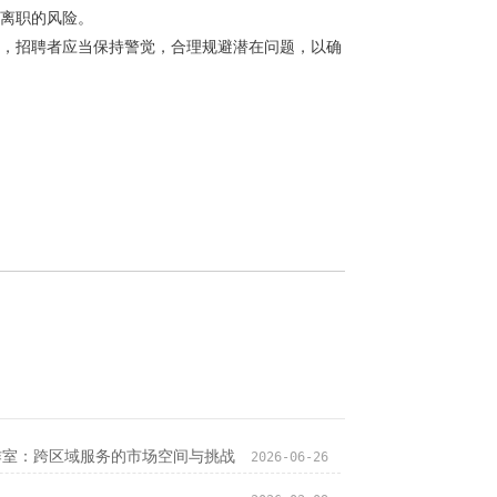
离职的风险。
，招聘者应当保持警觉，合理规避潜在问题，以确
作室‌：跨区域服务的市场空间与挑战
2026-06-26