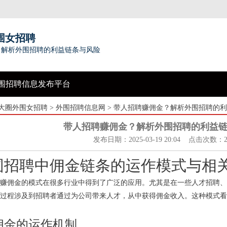
围女招聘
？解析外围招聘的利益链条与风险
围招聘信息发布平台
大圈外围女招聘
>
外围招聘信息网
> 带人招聘赚佣金？解析外围招聘的
带人招聘赚佣金？解析外围招聘的利益
发布日期：2025-03-19 20:04 点击次数：2
围招聘中佣金链条的运作模式与相
赚佣金的模式在很多行业中得到了广泛的应用。尤其是在一些人才招聘、
过程涉及到招聘者通过为公司带来人才，从中获得佣金收入。这种模式看
佣金的运作机制