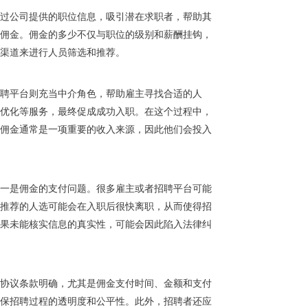
过公司提供的职位信息，吸引潜在求职者，帮助其
佣金。佣金的多少不仅与职位的级别和薪酬挂钩，
渠道来进行人员筛选和推荐。
聘平台则充当中介角色，帮助雇主寻找合适的人
优化等服务，最终促成成功入职。在这个过程中，
佣金通常是一项重要的收入来源，因此他们会投入
一是佣金的支付问题。很多雇主或者招聘平台可能
推荐的人选可能会在入职后很快离职，从而使得招
果未能核实信息的真实性，可能会因此陷入法律纠
协议条款明确，尤其是佣金支付时间、金额和支付
保招聘过程的透明度和公平性。此外，招聘者还应