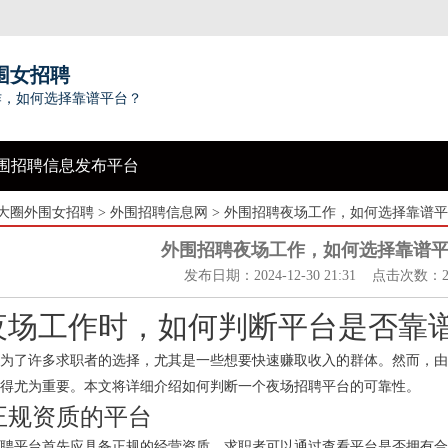
围女招聘
作，如何选择靠谱平台？
围招聘信息发布平台
大圈外围女招聘
>
外围招聘信息网
> 外围招聘夜场工作，如何选择靠谱
外围招聘夜场工作，如何选择靠谱
发布日期：2024-12-30 21:31 点击次数：2
夜场工作时，如何判断平台是否靠
为了许多求职者的选择，尤其是一些想要快速赚取收入的群体。然而，由
得尤为重要。本文将详细介绍如何判断一个夜场招聘平台的可靠性。
有正规资质的平台
聘平台首先应具备正规的经营资质。求职者可以通过查看平台是否拥有合