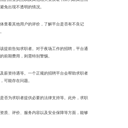
避免出现不透明的情况。
体查看其他用户的评价，了解平台是否有不良记
。
该提前告知求职者。对于夜场工作的招聘，平台通
的前期费用，则需特别警惕。
及薪资待遇等。一个正规的招聘平台会帮助求职者
，可能存在问题。
是否为求职者提供必要的法律支持等。此外，求职
资质、评价、服务内容以及安全保障等方面，能够