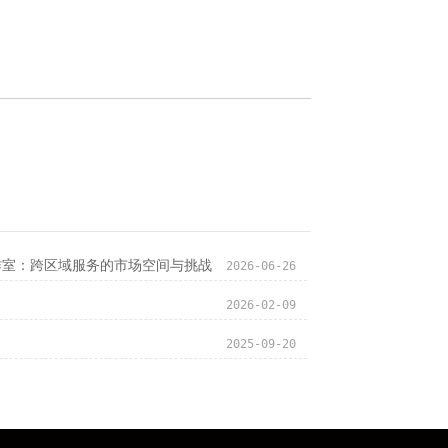
作室‌：跨区域服务的市场空间与挑战
2026-06-26
2026-02-09
2025-09-20