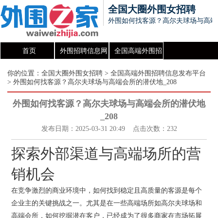
全国大圈外围女招聘
外围如何找客源？高尔夫球场与高端会
首页
外围招聘信息网
全国高端外围招
聘信息发布平台
你的位置：
全国大圈外围女招聘
>
全国高端外围招聘信息发布平台
> 外围如何找客源？高尔夫球场与高端会所的潜伏地_208
外围如何找客源？高尔夫球场与高端会所的潜伏地
_208
发布日期：2025-03-31 20:49 点击次数：232
探索外部渠道与高端场所的营
销机会
在竞争激烈的商业环境中，如何找到稳定且高质量的客源是每个
企业主的关键挑战之一。尤其是在一些高端场所如高尔夫球场和
高端会所，如何挖掘潜在客户，已经成为了很多商家在市场拓展