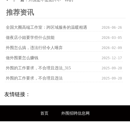
推荐资讯
‌全国大圈高端工作室‌：跨区域服务的温暖相遇
2026-06-26
做夜店小姐要学些什么技能
2026-03-05
外围怎么搞，违法行径令人唾弃
2026-02-09
做外围要怎么赚钱
2025-12-17
外围的工作要求，不合理且违法_315
2025-09-20
外围的工作要求，不合理且违法
2025-09-20
友情链接：
首页
外围招聘信息网
全国高端外围招聘信息发布平台