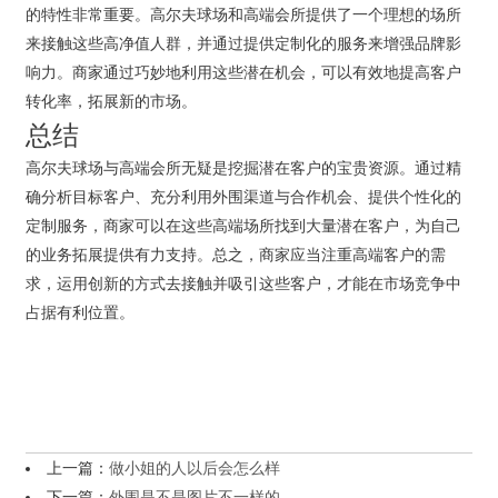
的特性非常重要。高尔夫球场和高端会所提供了一个理想的场所
来接触这些高净值人群，并通过提供定制化的服务来增强品牌影
响力。商家通过巧妙地利用这些潜在机会，可以有效地提高客户
转化率，拓展新的市场。
总结
高尔夫球场与高端会所无疑是挖掘潜在客户的宝贵资源。通过精
确分析目标客户、充分利用外围渠道与合作机会、提供个性化的
定制服务，商家可以在这些高端场所找到大量潜在客户，为自己
的业务拓展提供有力支持。总之，商家应当注重高端客户的需
求，运用创新的方式去接触并吸引这些客户，才能在市场竞争中
占据有利位置。
上一篇：
做小姐的人以后会怎么样
下一篇：
外围是不是图片不一样的