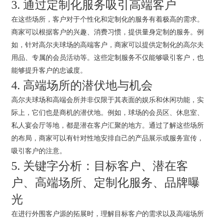
3. 通过定制化服务吸引高端客户
在这些场所，客户对于个性化和定制化的服务有着极高的需求。
商家可以根据客户的兴趣、消费习惯，提供量身定制的服务。例
如，针对高尔夫球场的高端客户，商家可以提供定制化的高尔夫
用品、专属的会员活动等。这些定制服务不仅能够吸引客户，也
能够提升客户的忠诚度。
4. 高端场所的潜伏地与机会
高尔夫球场和高端会所并非仅限于其表面的娱乐和休闲功能，实
际上，它们也是商机的潜伏地。例如，球场的会员区、休息室、
私人宴会厅等地，都是潜在客户汇聚的地方。通过了解这些场所
的布局，商家可以有针对性地安排自己的产品展示或服务宣传，
吸引客户的注意。
5. 关键字分析：目标客户、潜在客
户、高端场所、定制化服务、品牌曝
光
在进行外围客户源的拓展时，理解目标客户的需求以及高端场所