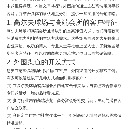
中的重要课题。本篇文章将探讨外围如何通过这些高端场所寻找
客源，并结合具体的潜伏地点分析，提供一些实用的营销策略。
1. 高尔夫球场与高端会所的客户特征
高尔夫球场和高端会所通常吸引的是高净值人群，他们有着较高
的消费能力和独特的生活方式需求。这些场所的顾客大多数来自
企业高层、成功的商人、专业人士等社会上层人士。了解这些场
所的客户特征，可以帮助商家更精准地定位自己的营销策略。
2. 外围渠道的开发方式
想要在这些高端场所找到潜在客户，外围渠道的开发非常关键。
商家可以通过以下几种方式接触到目标客户：
(1) 在高尔夫球场或高端会所内建立合作关系，与管理方合作举办
专门的活动，增加品牌曝光度。
(2) 参与行业内的高端沙龙、商务聚会等社交活动，主动与潜在客
户建立联系。
(3) 利用定向广告与社交媒体平台，针对高端人群的兴趣和需求做
精准营销。