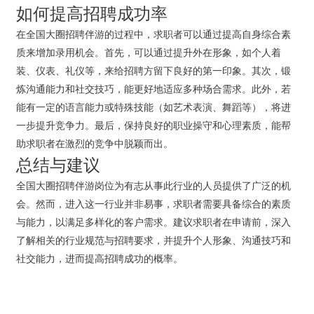
如何提高招聘成功率
在全国大圈招聘伴游的过程中，求职者可以通过提高自身综合素
质来增加录用机会。首先，可以通过提升外在形象，如个人着
装、仪表、礼仪等，来给招聘方留下良好的第一印象。其次，锻
炼沟通能力和社交技巧，能更好地适应多种场合需求。此外，若
能有一定的语言能力或特殊技能（如艺术表演、舞蹈等），将进
一步提升竞争力。最后，保持良好的职业操守和心理素质，能帮
助求职者在激烈的竞争中脱颖而出。
总结与建议
全国大圈招聘伴游岗位为有志从事此行业的人员提供了广泛的机
会。然而，进入这一行业并非易事，求职者需要具备综合的素质
与能力，以满足多样化的客户需求。建议求职者在申请前，深入
了解相关的行业规范与招聘要求，并提升个人形象、沟通技巧和
社交能力，进而提高招聘成功的概率。