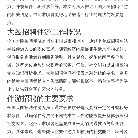
力、外貌条件、职业素养等。本文将深入探讨全国大圈招聘伴游
的相关信息，帮助求职者更好地了解这一行业的现状与发展趋
势。
大圈招聘伴游工作概况
全国大圈招聘伴游是指在不同城市和地区，通过平台或招聘网站
寻找伴游人员的职位需求。随着经济的发展和生活水平的提升，
伴游服务逐渐渗透到商务活动、社交聚会、娱乐休闲等各个领
域。这些岗位通常对求职者的形象、气质、社交能力以及相应的
专业知识有所要求。大圈招聘伴游不仅仅是对外貌的要求，更多
的是看重应聘者是否具备高情商，能够根据不同场合调整行为举
止，提供符合客户需求的服务。
伴游招聘的主要要求
全国大圈招聘伴游人员，通常会要求候选人具有一定的外貌和身
材条件，以确保在客户的不同需求中，伴游能够提升整体形象和
社交效果。此外，求职者还需要具备一定的沟通技巧与应变能
力。具体来说，这些岗位需要伴游具备较强的社交能力、应对各