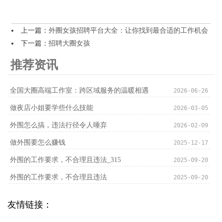
上一篇：
外圈女孩招聘平台大全：让你找到最合适的工作机会
下一篇：
招聘大圈女孩
推荐资讯
‌全国大圈高端工作室‌：跨区域服务的温暖相遇
2026-06-26
做夜店小姐要学些什么技能
2026-03-05
外围怎么搞，违法行径令人唾弃
2026-02-09
做外围要怎么赚钱
2025-12-17
外围的工作要求，不合理且违法_315
2025-09-20
外围的工作要求，不合理且违法
2025-09-20
友情链接：