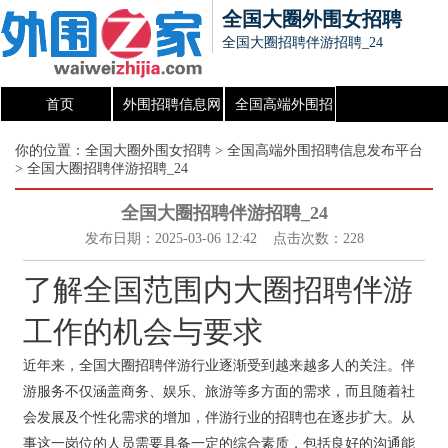
全国大圈外围女招聘
全国大圈招聘伴游招聘_24
首页
外围招聘信息网
全国高端外围招
聘信息发布平台
你的位置：
全国大圈外围女招聘
>
全国高端外围招聘信息发布平台
> 全国大圈招聘伴游招聘_24
全国大圈招聘伴游招聘_24
发布日期：2025-03-06 12:42 点击次数：228
了解全国范围内大圈招聘伴游
工作的机会与要求
近年来，全国大圈招聘伴游行业逐渐受到越来越多人的关注。伴
游服务不仅涵盖商务、娱乐、旅游等多方面的需求，而且随着社
会发展及个性化需求的增加，伴游行业的招聘也在逐步扩大。从
事这一岗位的人员需要具备一定的综合素质，包括良好的沟通能