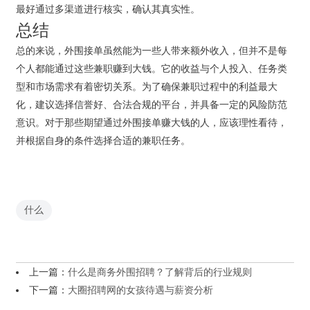
最好通过多渠道进行核实，确认其真实性。
总结
总的来说，外围接单虽然能为一些人带来额外收入，但并不是每
个人都能通过这些兼职赚到大钱。它的收益与个人投入、任务类
型和市场需求有着密切关系。为了确保兼职过程中的利益最大
化，建议选择信誉好、合法合规的平台，并具备一定的风险防范
意识。对于那些期望通过外围接单赚大钱的人，应该理性看待，
并根据自身的条件选择合适的兼职任务。
什么
上一篇：
什么是商务外围招聘？了解背后的行业规则
下一篇：
大圈招聘网的女孩待遇与薪资分析