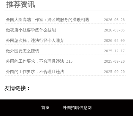
推荐资讯
‌全国大圈高端工作室‌：跨区域服务的温暖相遇
2026-06-26
做夜店小姐要学些什么技能
2026-03-05
外围怎么搞，违法行径令人唾弃
2026-02-09
做外围要怎么赚钱
2025-12-17
外围的工作要求，不合理且违法_315
2025-09-20
外围的工作要求，不合理且违法
2025-09-20
友情链接：
首页
外围招聘信息网
全国高端外围招聘信息发布平台