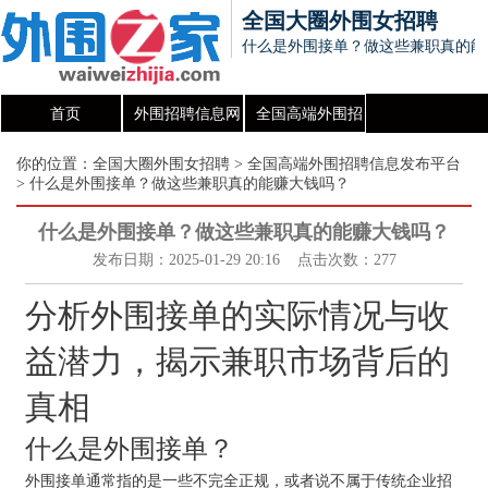
全国大圈外围女招聘
什么是外围接单？做这些兼职真的能
首页
外围招聘信息网
全国高端外围招
聘信息发布平台
你的位置：
全国大圈外围女招聘
>
全国高端外围招聘信息发布平台
> 什么是外围接单？做这些兼职真的能赚大钱吗？
什么是外围接单？做这些兼职真的能赚大钱吗？
发布日期：2025-01-29 20:16 点击次数：277
分析外围接单的实际情况与收
益潜力，揭示兼职市场背后的
真相
什么是外围接单？
外围接单通常指的是一些不完全正规，或者说不属于传统企业招