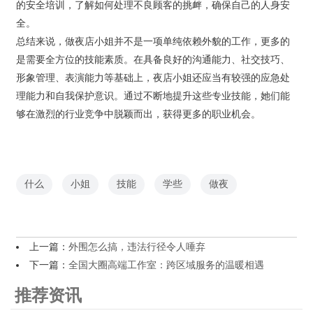
的安全培训，了解如何处理不良顾客的挑衅，确保自己的人身安
全。
总结来说，做夜店小姐并不是一项单纯依赖外貌的工作，更多的
是需要全方位的技能素质。在具备良好的沟通能力、社交技巧、
形象管理、表演能力等基础上，夜店小姐还应当有较强的应急处
理能力和自我保护意识。通过不断地提升这些专业技能，她们能
够在激烈的行业竞争中脱颖而出，获得更多的职业机会。
什么
小姐
技能
学些
做夜
上一篇：
外围怎么搞，违法行径令人唾弃
下一篇：
‌全国大圈高端工作室‌：跨区域服务的温暖相遇
推荐资讯