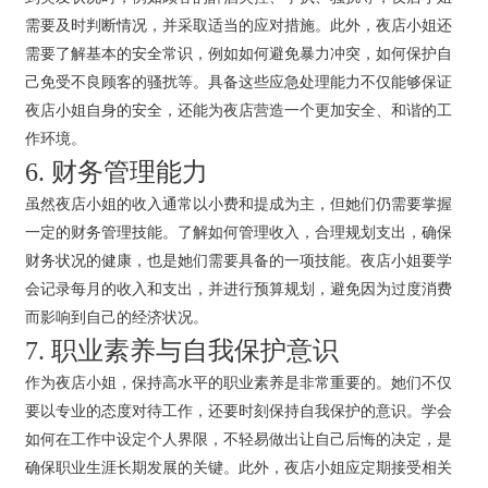
需要及时判断情况，并采取适当的应对措施。此外，夜店小姐还
需要了解基本的安全常识，例如如何避免暴力冲突，如何保护自
己免受不良顾客的骚扰等。具备这些应急处理能力不仅能够保证
夜店小姐自身的安全，还能为夜店营造一个更加安全、和谐的工
作环境。
6. 财务管理能力
虽然夜店小姐的收入通常以小费和提成为主，但她们仍需要掌握
一定的财务管理技能。了解如何管理收入，合理规划支出，确保
财务状况的健康，也是她们需要具备的一项技能。夜店小姐要学
会记录每月的收入和支出，并进行预算规划，避免因为过度消费
而影响到自己的经济状况。
7. 职业素养与自我保护意识
作为夜店小姐，保持高水平的职业素养是非常重要的。她们不仅
要以专业的态度对待工作，还要时刻保持自我保护的意识。学会
如何在工作中设定个人界限，不轻易做出让自己后悔的决定，是
确保职业生涯长期发展的关键。此外，夜店小姐应定期接受相关